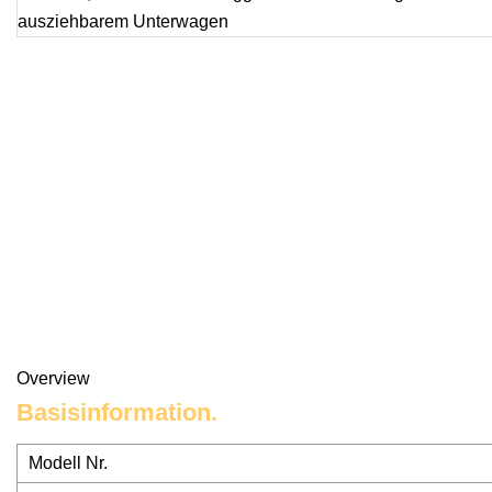
Overview
Basisinformation.
Modell Nr.