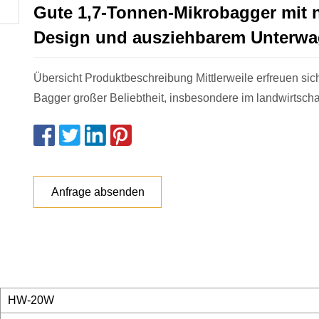
Gute 1,7-Tonnen-Mikrobagger mit
Design und ausziehbarem Unterw
Übersicht Produktbeschreibung Mittlerweile erfreuen sic
Bagger großer Beliebtheit, insbesondere im landwirtscha
Anfrage absenden
HW-20W