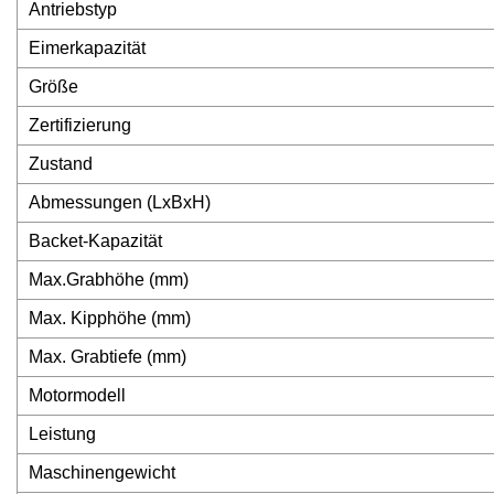
Antriebstyp
Eimerkapazität
Größe
Zertifizierung
Zustand
Abmessungen (LxBxH)
Backet-Kapazität
Max.Grabhöhe (mm)
Max. Kipphöhe (mm)
Max. Grabtiefe (mm)
Motormodell
Leistung
Maschinengewicht