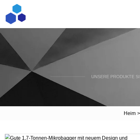
UNSERE PRODUKTE SI
Heim
>