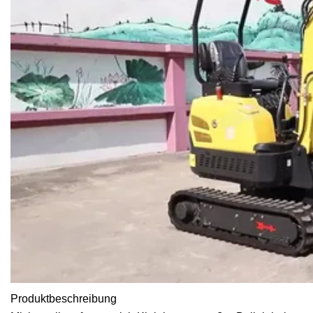
Produktbeschreibung