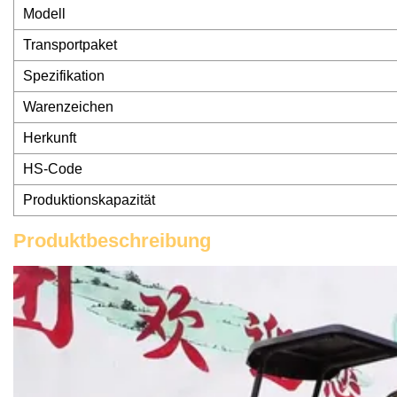
Modell
Transportpaket
Spezifikation
Warenzeichen
Herkunft
HS-Code
Produktionskapazität
Produktbeschreibung