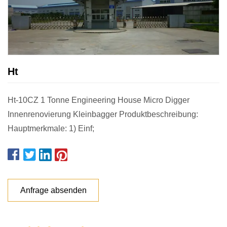
Ht
Ht-10CZ 1 Tonne Engineering House Micro Digger
Innenrenovierung Kleinbagger Produktbeschreibung:
Hauptmerkmale: 1) Einf;
Anfrage absenden