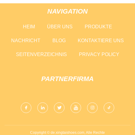
NAVIGATION
HEIM
ÜBER UNS
PRODUKTE
NACHRICHT
BLOG
KONTAKTIERE UNS
SEITENVERZEICHNIS
PRIVACY POLICY
PARTNERFIRMA
Copyright © de.xingtaishoes.com, Alle Rechte