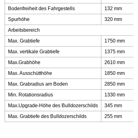
Bodenfreiheit des Fahrgestells
132 mm
Spurhöhe
320 mm
Arbeitsbereich
Max. Grabtiefe
1750 mm
Max. vertikale Grabtiefe
1375 mm
Max.Grabhöhe
2610 mm
Max. Ausschütthöhe
1850 mm
Max. Grabradius am Boden
2850 mm
Min. Rotationsradius
1330 mm
Max.Upgrade-Höhe des Bulldozerschilds
345 mm
Max. Grabtiefe des Bulldozerschilds
255 mm