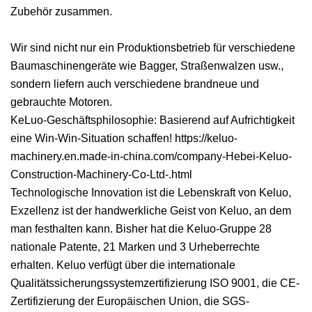
Zubehör zusammen.
Wir sind nicht nur ein Produktionsbetrieb für verschiedene
Baumaschinengeräte wie Bagger, Straßenwalzen usw.,
sondern liefern auch verschiedene brandneue und
gebrauchte Motoren.
KeLuo-Geschäftsphilosophie: Basierend auf Aufrichtigkeit
eine Win-Win-Situation schaffen! https://keluo-
machinery.en.made-in-china.com/company-Hebei-Keluo-
Construction-Machinery-Co-Ltd-.html
Technologische Innovation ist die Lebenskraft von Keluo,
Exzellenz ist der handwerkliche Geist von Keluo, an dem
man festhalten kann. Bisher hat die Keluo-Gruppe 28
nationale Patente, 21 Marken und 3 Urheberrechte
erhalten. Keluo verfügt über die internationale
Qualitätssicherungssystemzertifizierung ISO 9001, die CE-
Zertifizierung der Europäischen Union, die SGS-