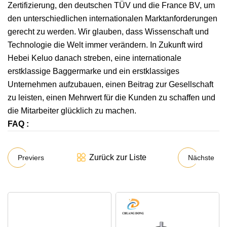
Zertifizierung, den deutschen TÜV und die France BV, um
den unterschiedlichen internationalen Marktanforderungen
gerecht zu werden. Wir glauben, dass Wissenschaft und
Technologie die Welt immer verändern. In Zukunft wird
Hebei Keluo danach streben, eine internationale
erstklassige Baggermarke und ein erstklassiges
Unternehmen aufzubauen, einen Beitrag zur Gesellschaft
zu leisten, einen Mehrwert für die Kunden zu schaffen und
die Mitarbeiter glücklich zu machen.
FAQ :
Zurück zur Liste
Previers
Nächste