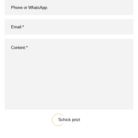
Schick jetzt