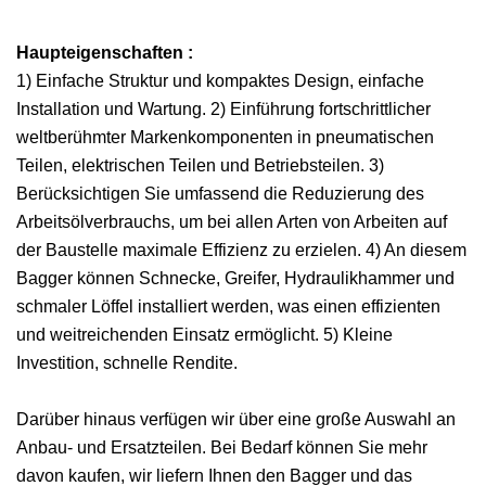
Haupteigenschaften :
1) Einfache Struktur und kompaktes Design, einfache
Installation und Wartung. 2) Einführung fortschrittlicher
weltberühmter Markenkomponenten in pneumatischen
Teilen, elektrischen Teilen und Betriebsteilen. 3)
Berücksichtigen Sie umfassend die Reduzierung des
Arbeitsölverbrauchs, um bei allen Arten von Arbeiten auf
der Baustelle maximale Effizienz zu erzielen. 4) An diesem
Bagger können Schnecke, Greifer, Hydraulikhammer und
schmaler Löffel installiert werden, was einen effizienten
und weitreichenden Einsatz ermöglicht. 5) Kleine
Investition, schnelle Rendite.
Darüber hinaus verfügen wir über eine große Auswahl an
Anbau- und Ersatzteilen. Bei Bedarf können Sie mehr
davon kaufen, wir liefern Ihnen den Bagger und das