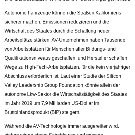
Autonome Fahrzeuge können die Straßen Kaliforniens
sicherer machen, Emissionen reduzieren und die
Wirtschaft des Staates durch die Schaffung neuer
Arbeitsplätze stärken. AV-Unternehmen haben Tausende
von Arbeitsplätzen für Menschen aller Bildungs- und
Qualifikationsniveaus geschaffen, und Hersteller schaffen
Wege zu High-Tech-Arbeitsplätzen, für die kein vierjähriger
Abschluss erforderlich ist. Laut einer Studie der Silicon
Valley Leadership Group Foundation könnte allein der
autonome Lkw-Sektor die Wirtschaftstätigkeit des Staates
im Jahr 2019 um 7,9 Milliarden US-Dollar im
Bruttoinlandsprodukt (BIP) steigern.
Während die AV-Technologie immer ausgereifter wird,