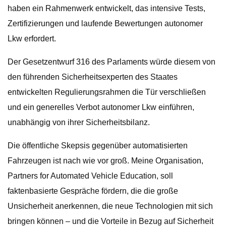
haben ein Rahmenwerk entwickelt, das intensive Tests,
Zertifizierungen und laufende Bewertungen autonomer
Lkw erfordert.
Der Gesetzentwurf 316 des Parlaments würde diesem von
den führenden Sicherheitsexperten des Staates
entwickelten Regulierungsrahmen die Tür verschließen
und ein generelles Verbot autonomer Lkw einführen,
unabhängig von ihrer Sicherheitsbilanz.
Die öffentliche Skepsis gegenüber automatisierten
Fahrzeugen ist nach wie vor groß. Meine Organisation,
Partners for Automated Vehicle Education, soll
faktenbasierte Gespräche fördern, die die große
Unsicherheit anerkennen, die neue Technologien mit sich
bringen können – und die Vorteile in Bezug auf Sicherheit