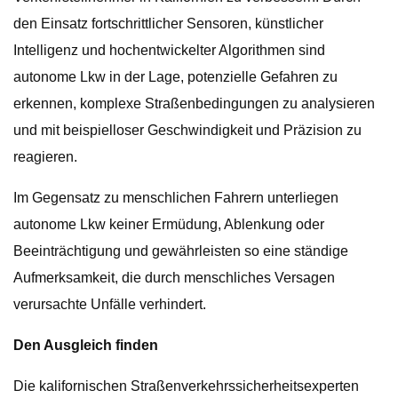
den Einsatz fortschrittlicher Sensoren, künstlicher
Intelligenz und hochentwickelter Algorithmen sind
autonome Lkw in der Lage, potenzielle Gefahren zu
erkennen, komplexe Straßenbedingungen zu analysieren
und mit beispielloser Geschwindigkeit und Präzision zu
reagieren.
Im Gegensatz zu menschlichen Fahrern unterliegen
autonome Lkw keiner Ermüdung, Ablenkung oder
Beeinträchtigung und gewährleisten so eine ständige
Aufmerksamkeit, die durch menschliches Versagen
verursachte Unfälle verhindert.
Den Ausgleich finden
Die kalifornischen Straßenverkehrssicherheitsexperten