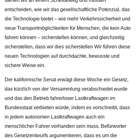
stehen wir an einem Scheideweg und müssen
entscheiden, wie wir das gesellschaftliche Potenzial, das
die Technologie bietet – wie mehr Verkehrssicherheit und
neue Transportmöglichkeiten für Menschen, die kein Auto
fahren können – sicherstellen können, und gleichzeitig
sicherstellen, dass wir dies sicherstellen Wir führen diese
neuen Technologien auf durchdachte, bewusste und
sichere Weise ein.
Der kalifornische Senat erwägt diese Woche ein Gesetz,
das kürzlich von der Versammlung verabschiedet wurde
und das den Betrieb fahrerloser Lastkraftwagen im
Bundesstaat verbieten würde, indem es vorschreibt, dass
in jedem autonomen Lastkraftwagen auch ein
menschlicher Fahrer vorhanden sein muss. Befürworter
des Gesetzentwurfs argumentieren, dass es um die