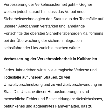
Verbesserung der Verkehrssicherheit geht – Gegner
weisen jedoch darauf hin, dass das Verbot neuer
Sicherheitstechnologien den Status quo der Todesfälle auf
unseren Autobahnen verstärken und jahrelange
Fortschritte der obersten Sicherheitsbehörden Kaliforniens
bei der Überwachung der sicheren Integration
selbstfahrender Lkw zunichte machen würde .
Verbesserung der Verkehrssicherheit in Kalifornien
Jedes Jahr erleben wir zu viele tragische Verletzte und
Todesfälle auf unseren Straßen, zu viel
Umweltverschmutzung und zu viel Zeitverschwendung im
Stau. Die Ursache dieser Herausforderungen sind
menschliche Fehler und Entscheidungen: rücksichtsloses,
betrunkenes und abgelenktes Fahrverhalten, das zu