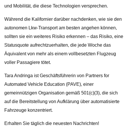
und Mobilität, die diese Technologien versprechen.
Während die Kalifornier darüber nachdenken, wie sie den
autonomen Lkw-Transport am besten angehen können,
sollten sie ein weiteres Risiko erkennen – das Risiko, eine
Statusquote aufrechtzuerhalten, die jede Woche das
Äquivalent von mehr als einem vollbesetzten Flugzeug
voller Passagiere tötet.
Tara Andringa ist Geschäftsführerin von Partners for
Automated Vehicle Education (PAVE), einer
gemeinnützigen Organisation gemäß 501(c)(3), die sich
auf die Bereitstellung von Aufklärung über automatisierte
Fahrzeuge konzentriert.
Erhalten Sie täglich die neuesten Nachrichten!