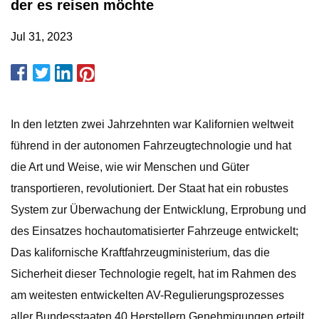
der es reisen möchte
Jul 31, 2023
In den letzten zwei Jahrzehnten war Kalifornien weltweit
führend in der autonomen Fahrzeugtechnologie und hat
die Art und Weise, wie wir Menschen und Güter
transportieren, revolutioniert. Der Staat hat ein robustes
System zur Überwachung der Entwicklung, Erprobung und
des Einsatzes hochautomatisierter Fahrzeuge entwickelt;
Das kalifornische Kraftfahrzeugministerium, das die
Sicherheit dieser Technologie regelt, hat im Rahmen des
am weitesten entwickelten AV-Regulierungsprozesses
aller Bundesstaaten 40 Herstellern Genehmigungen erteilt.