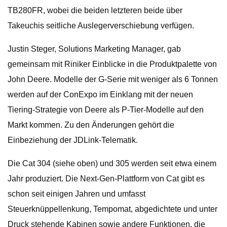
TB280FR, wobei die beiden letzteren beide über
Takeuchis seitliche Auslegerverschiebung verfügen.
Justin Steger, Solutions Marketing Manager, gab
gemeinsam mit Riniker Einblicke in die Produktpalette von
John Deere. Modelle der G-Serie mit weniger als 6 Tonnen
werden auf der ConExpo im Einklang mit der neuen
Tiering-Strategie von Deere als P-Tier-Modelle auf den
Markt kommen. Zu den Änderungen gehört die
Einbeziehung der JDLink-Telematik.
Die Cat 304 (siehe oben) und 305 werden seit etwa einem
Jahr produziert. Die Next-Gen-Plattform von Cat gibt es
schon seit einigen Jahren und umfasst
Steuerknüppellenkung, Tempomat, abgedichtete und unter
Druck stehende Kabinen sowie andere Funktionen, die