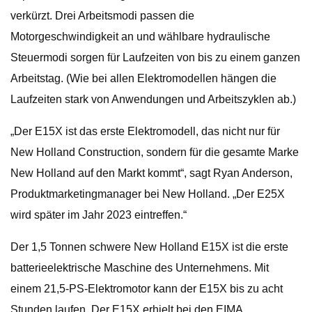
verkürzt. Drei Arbeitsmodi passen die
Motorgeschwindigkeit an und wählbare hydraulische
Steuermodi sorgen für Laufzeiten von bis zu einem ganzen
Arbeitstag. (Wie bei allen Elektromodellen hängen die
Laufzeiten stark von Anwendungen und Arbeitszyklen ab.)
„Der E15X ist das erste Elektromodell, das nicht nur für
New Holland Construction, sondern für die gesamte Marke
New Holland auf den Markt kommt“, sagt Ryan Anderson,
Produktmarketingmanager bei New Holland. „Der E25X
wird später im Jahr 2023 eintreffen.“
Der 1,5 Tonnen schwere New Holland E15X ist die erste
batterieelektrische Maschine des Unternehmens. Mit
einem 21,5-PS-Elektromotor kann der E15X bis zu acht
Stunden laufen. Der E15X erhielt bei den EIMA