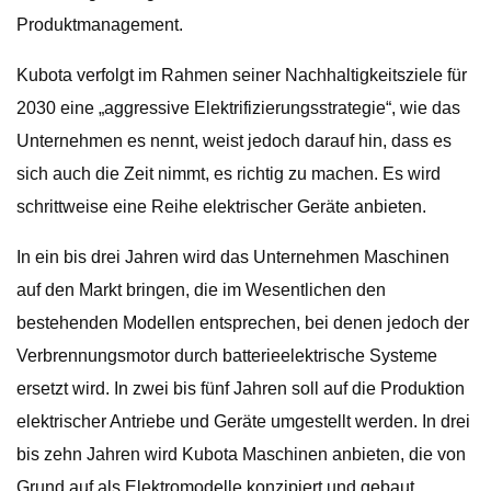
Produktmanagement.
Kubota verfolgt im Rahmen seiner Nachhaltigkeitsziele für
2030 eine „aggressive Elektrifizierungsstrategie“, wie das
Unternehmen es nennt, weist jedoch darauf hin, dass es
sich auch die Zeit nimmt, es richtig zu machen. Es wird
schrittweise eine Reihe elektrischer Geräte anbieten.
In ein bis drei Jahren wird das Unternehmen Maschinen
auf den Markt bringen, die im Wesentlichen den
bestehenden Modellen entsprechen, bei denen jedoch der
Verbrennungsmotor durch batterieelektrische Systeme
ersetzt wird. In zwei bis fünf Jahren soll auf die Produktion
elektrischer Antriebe und Geräte umgestellt werden. In drei
bis zehn Jahren wird Kubota Maschinen anbieten, die von
Grund auf als Elektromodelle konzipiert und gebaut