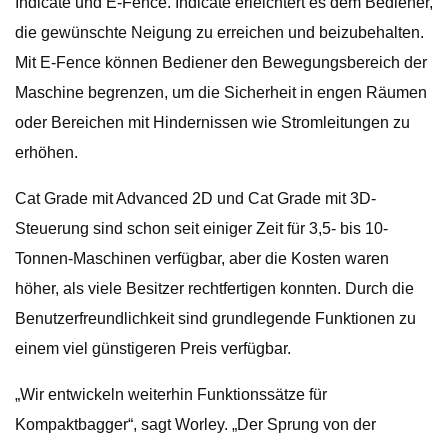
Indicate und E-Fence. Indicate erleichtert es dem Bediener,
die gewünschte Neigung zu erreichen und beizubehalten.
Mit E-Fence können Bediener den Bewegungsbereich der
Maschine begrenzen, um die Sicherheit in engen Räumen
oder Bereichen mit Hindernissen wie Stromleitungen zu
erhöhen.
Cat Grade mit Advanced 2D und Cat Grade mit 3D-
Steuerung sind schon seit einiger Zeit für 3,5- bis 10-
Tonnen-Maschinen verfügbar, aber die Kosten waren
höher, als viele Besitzer rechtfertigen konnten. Durch die
Benutzerfreundlichkeit sind grundlegende Funktionen zu
einem viel günstigeren Preis verfügbar.
„Wir entwickeln weiterhin Funktionssätze für
Kompaktbagger“, sagt Worley. „Der Sprung von der