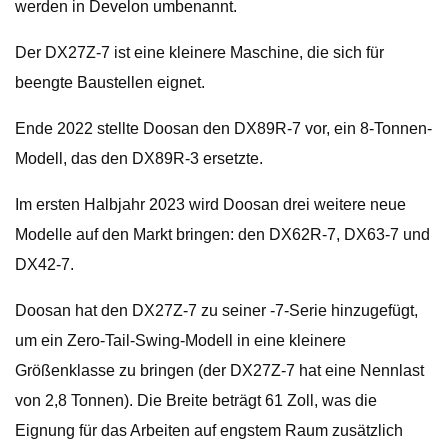
werden in Develon umbenannt.
Der DX27Z-7 ist eine kleinere Maschine, die sich für
beengte Baustellen eignet.
Ende 2022 stellte Doosan den DX89R-7 vor, ein 8-Tonnen-
Modell, das den DX89R-3 ersetzte.
Im ersten Halbjahr 2023 wird Doosan drei weitere neue
Modelle auf den Markt bringen: den DX62R-7, DX63-7 und
DX42-7.
Doosan hat den DX27Z-7 zu seiner -7-Serie hinzugefügt,
um ein Zero-Tail-Swing-Modell in eine kleinere
Größenklasse zu bringen (der DX27Z-7 hat eine Nennlast
von 2,8 Tonnen). Die Breite beträgt 61 Zoll, was die
Eignung für das Arbeiten auf engstem Raum zusätzlich