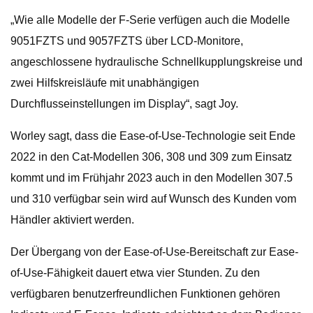
„Wie alle Modelle der F-Serie verfügen auch die Modelle
9051FZTS und 9057FZTS über LCD-Monitore,
angeschlossene hydraulische Schnellkupplungskreise und
zwei Hilfskreisläufe mit unabhängigen
Durchflusseinstellungen im Display“, sagt Joy.
Worley sagt, dass die Ease-of-Use-Technologie seit Ende
2022 in den Cat-Modellen 306, 308 und 309 zum Einsatz
kommt und im Frühjahr 2023 auch in den Modellen 307.5
und 310 verfügbar sein wird auf Wunsch des Kunden vom
Händler aktiviert werden.
Der Übergang von der Ease-of-Use-Bereitschaft zur Ease-
of-Use-Fähigkeit dauert etwa vier Stunden. Zu den
verfügbaren benutzerfreundlichen Funktionen gehören