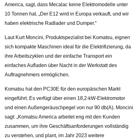
America, sagt, dass Mecalac keine Elektromodelle unter
10 Tonnen hat. „Der E12 wird in Europa verkauft, und wir
haben elektrische Radlader und Dumper.“
Laut Kurt Moncini, Produktspezialist bei Komatsu, eignen
sich kompakte Maschinen ideal für die Elektrifizierung, da
ihre Arbeitszyklen und der einfache Transport ein
einfaches Aufladen über Nacht in der Werkstatt des
Auftragnehmers ermöglichen.
Komatsu hat den PC30E für den europäischen Markt
eingeführt. Es verfügt über einen 18,2-kW-Elektromotor
und einen Außengeräuschpegel von nur 90 db(A). Moncini
sagt: „Komatsu America arbeitet eng mit den Kunden
zusammen, um ihre Geschäftsanforderungen vollständig
zu verstehen, und plant, im Jahr 2023 weitere