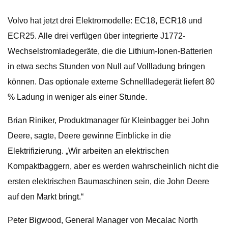
Volvo hat jetzt drei Elektromodelle: EC18, ECR18 und
ECR25. Alle drei verfügen über integrierte J1772-
Wechselstromladegeräte, die die Lithium-Ionen-Batterien
in etwa sechs Stunden von Null auf Vollladung bringen
können. Das optionale externe Schnellladegerät liefert 80
% Ladung in weniger als einer Stunde.
Brian Riniker, Produktmanager für Kleinbagger bei John
Deere, sagte, Deere gewinne Einblicke in die
Elektrifizierung. „Wir arbeiten an elektrischen
Kompaktbaggern, aber es werden wahrscheinlich nicht die
ersten elektrischen Baumaschinen sein, die John Deere
auf den Markt bringt.“
Peter Bigwood, General Manager von Mecalac North