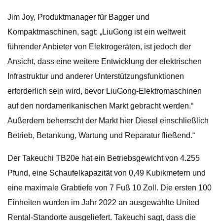
Jim Joy, Produktmanager für Bagger und
Kompaktmaschinen, sagt: „LiuGong ist ein weltweit
führender Anbieter von Elektrogeräten, ist jedoch der
Ansicht, dass eine weitere Entwicklung der elektrischen
Infrastruktur und anderer Unterstützungsfunktionen
erforderlich sein wird, bevor LiuGong-Elektromaschinen
auf den nordamerikanischen Markt gebracht werden.“
Außerdem beherrscht der Markt hier Diesel einschließlich
Betrieb, Betankung, Wartung und Reparatur fließend.“
Der Takeuchi TB20e hat ein Betriebsgewicht von 4.255
Pfund, eine Schaufelkapazität von 0,49 Kubikmetern und
eine maximale Grabtiefe von 7 Fuß 10 Zoll. Die ersten 100
Einheiten wurden im Jahr 2022 an ausgewählte United
Rental-Standorte ausgeliefert. Takeuchi sagt, dass die