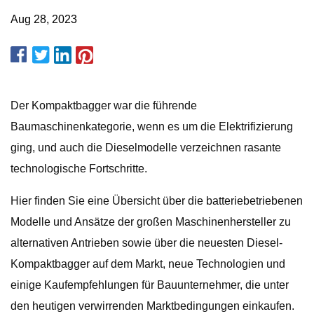
Aug 28, 2023
Der Kompaktbagger war die führende
Baumaschinenkategorie, wenn es um die Elektrifizierung
ging, und auch die Dieselmodelle verzeichnen rasante
technologische Fortschritte.
Hier finden Sie eine Übersicht über die batteriebetriebenen
Modelle und Ansätze der großen Maschinenhersteller zu
alternativen Antrieben sowie über die neuesten Diesel-
Kompaktbagger auf dem Markt, neue Technologien und
einige Kaufempfehlungen für Bauunternehmer, die unter
den heutigen verwirrenden Marktbedingungen einkaufen.