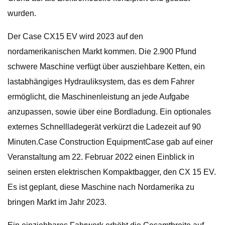
wurden.
Der Case CX15 EV wird 2023 auf den
nordamerikanischen Markt kommen. Die 2.900 Pfund
schwere Maschine verfügt über ausziehbare Ketten, ein
lastabhängiges Hydrauliksystem, das es dem Fahrer
ermöglicht, die Maschinenleistung an jede Aufgabe
anzupassen, sowie über eine Bordladung. Ein optionales
externes Schnellladegerät verkürzt die Ladezeit auf 90
Minuten.Case Construction EquipmentCase gab auf einer
Veranstaltung am 22. Februar 2022 einen Einblick in
seinen ersten elektrischen Kompaktbagger, den CX 15 EV.
Es ist geplant, diese Maschine nach Nordamerika zu
bringen Markt im Jahr 2023.