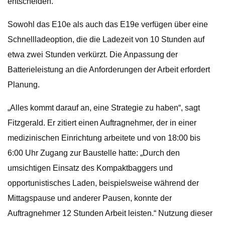
entscheiden.
Sowohl das E10e als auch das E19e verfügen über eine
Schnellladeoption, die die Ladezeit von 10 Stunden auf
etwa zwei Stunden verkürzt. Die Anpassung der
Batterieleistung an die Anforderungen der Arbeit erfordert
Planung.
„Alles kommt darauf an, eine Strategie zu haben“, sagt
Fitzgerald. Er zitiert einen Auftragnehmer, der in einer
medizinischen Einrichtung arbeitete und von 18:00 bis
6:00 Uhr Zugang zur Baustelle hatte: „Durch den
umsichtigen Einsatz des Kompaktbaggers und
opportunistisches Laden, beispielsweise während der
Mittagspause und anderer Pausen, konnte der
Auftragnehmer 12 Stunden Arbeit leisten.“ Nutzung dieser