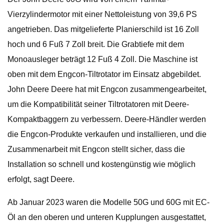
Vierzylindermotor mit einer Nettoleistung von 39,6 PS
angetrieben. Das mitgelieferte Planierschild ist 16 Zoll
hoch und 6 Fuß 7 Zoll breit. Die Grabtiefe mit dem
Monoausleger beträgt 12 Fuß 4 Zoll. Die Maschine ist
oben mit dem Engcon-Tiltrotator im Einsatz abgebildet.
John Deere Deere hat mit Engcon zusammengearbeitet,
um die Kompatibilität seiner Tiltrotatoren mit Deere-
Kompaktbaggern zu verbessern. Deere-Händler werden
die Engcon-Produkte verkaufen und installieren, und die
Zusammenarbeit mit Engcon stellt sicher, dass die
Installation so schnell und kostengünstig wie möglich
erfolgt, sagt Deere.
Ab Januar 2023 waren die Modelle 50G und 60G mit EC-
Öl an den oberen und unteren Kupplungen ausgestattet,