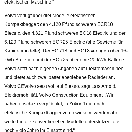
elektrischen Maschine.“
Volvo verfügt über drei Modelle elektrischer
Kompaktbagger: den 4.120 Pfund schweren ECR18
Electric, den 4.321 Pfund schweren EC18 Electric und den
6.129 Pfund schweren ECR25 Electric (alle Gewichte für
Kabinenmodelle). Der ECR18 und EC18 verfügen über 16-
kWh-Batterien und der ECR25 über eine 20-kWh-Batterie.
Volvo setzt nach eigenen Angaben auf Elektromaschinen
und bietet auch zwei batteriebetriebene Radlader an.
Volvo CEVolvo setzt voll auf Elektro, sagt Lars Arnold,
Elektromobilität, Volvo Construction Equipment. „Wir
haben uns dazu verpflichtet, in Zukunft nur noch
elektrische Kompaktbagger zu entwickeln, werden aber
weiterhin die konventionellen Modelle unterstützen, die
noch viele Jahre im Einsatz sind.“