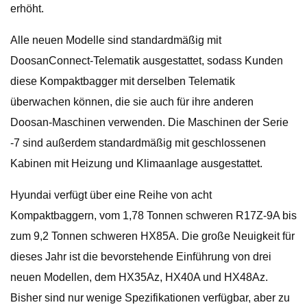
erhöht.
Alle neuen Modelle sind standardmäßig mit
DoosanConnect-Telematik ausgestattet, sodass Kunden
diese Kompaktbagger mit derselben Telematik
überwachen können, die sie auch für ihre anderen
Doosan-Maschinen verwenden. Die Maschinen der Serie
-7 sind außerdem standardmäßig mit geschlossenen
Kabinen mit Heizung und Klimaanlage ausgestattet.
Hyundai verfügt über eine Reihe von acht
Kompaktbaggern, vom 1,78 Tonnen schweren R17Z-9A bis
zum 9,2 Tonnen schweren HX85A. Die große Neuigkeit für
dieses Jahr ist die bevorstehende Einführung von drei
neuen Modellen, dem HX35Az, HX40A und HX48Az.
Bisher sind nur wenige Spezifikationen verfügbar, aber zu