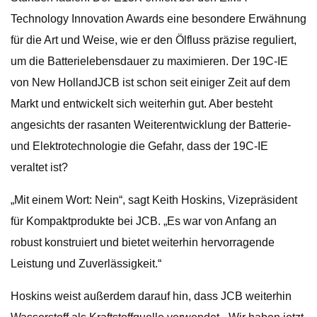
Technology Innovation Awards eine besondere Erwähnung
für die Art und Weise, wie er den Ölfluss präzise reguliert,
um die Batterielebensdauer zu maximieren. Der 19C-IE
von New HollandJCB ist schon seit einiger Zeit auf dem
Markt und entwickelt sich weiterhin gut. Aber besteht
angesichts der rasanten Weiterentwicklung der Batterie-
und Elektrotechnologie die Gefahr, dass der 19C-IE
veraltet ist?
„Mit einem Wort: Nein“, sagt Keith Hoskins, Vizepräsident
für Kompaktprodukte bei JCB. „Es war von Anfang an
robust konstruiert und bietet weiterhin hervorragende
Leistung und Zuverlässigkeit.“
Hoskins weist außerdem darauf hin, dass JCB weiterhin