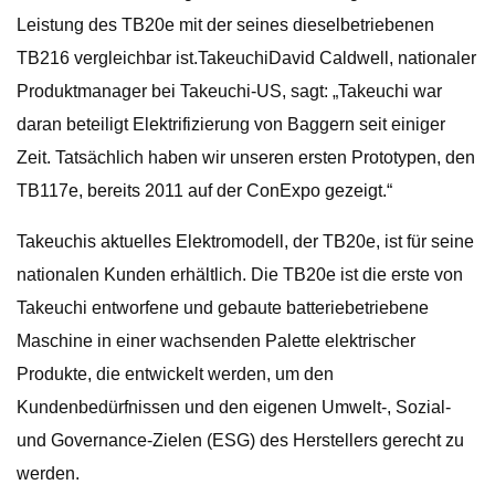
Leistung des TB20e mit der seines dieselbetriebenen
TB216 vergleichbar ist.TakeuchiDavid Caldwell, nationaler
Produktmanager bei Takeuchi-US, sagt: „Takeuchi war
daran beteiligt Elektrifizierung von Baggern seit einiger
Zeit. Tatsächlich haben wir unseren ersten Prototypen, den
TB117e, bereits 2011 auf der ConExpo gezeigt.“
Takeuchis aktuelles Elektromodell, der TB20e, ist für seine
nationalen Kunden erhältlich. Die TB20e ist die erste von
Takeuchi entworfene und gebaute batteriebetriebene
Maschine in einer wachsenden Palette elektrischer
Produkte, die entwickelt werden, um den
Kundenbedürfnissen und den eigenen Umwelt-, Sozial-
und Governance-Zielen (ESG) des Herstellers gerecht zu
werden.