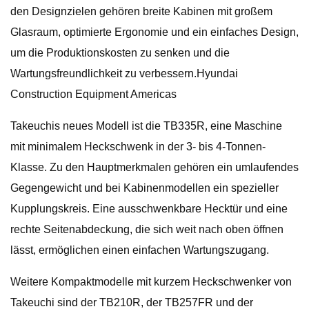
den Designzielen gehören breite Kabinen mit großem
Glasraum, optimierte Ergonomie und ein einfaches Design,
um die Produktionskosten zu senken und die
Wartungsfreundlichkeit zu verbessern.Hyundai
Construction Equipment Americas
Takeuchis neues Modell ist die TB335R, eine Maschine
mit minimalem Heckschwenk in der 3- bis 4-Tonnen-
Klasse. Zu den Hauptmerkmalen gehören ein umlaufendes
Gegengewicht und bei Kabinenmodellen ein spezieller
Kupplungskreis. Eine ausschwenkbare Hecktür und eine
rechte Seitenabdeckung, die sich weit nach oben öffnen
lässt, ermöglichen einen einfachen Wartungszugang.
Weitere Kompaktmodelle mit kurzem Heckschwenker von
Takeuchi sind der TB210R, der TB257FR und der