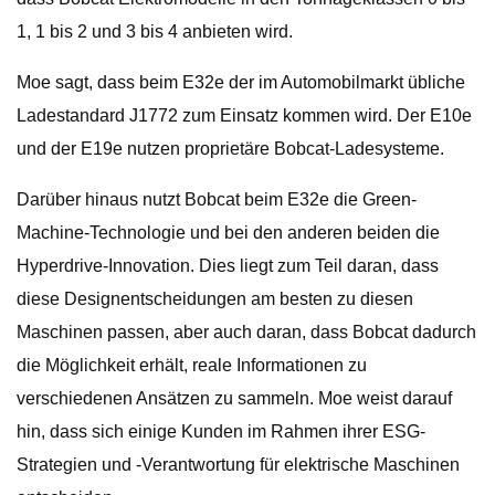
1, 1 bis 2 und 3 bis 4 anbieten wird.
Moe sagt, dass beim E32e der im Automobilmarkt übliche
Ladestandard J1772 zum Einsatz kommen wird. Der E10e
und der E19e nutzen proprietäre Bobcat-Ladesysteme.
Darüber hinaus nutzt Bobcat beim E32e die Green-
Machine-Technologie und bei den anderen beiden die
Hyperdrive-Innovation. Dies liegt zum Teil daran, dass
diese Designentscheidungen am besten zu diesen
Maschinen passen, aber auch daran, dass Bobcat dadurch
die Möglichkeit erhält, reale Informationen zu
verschiedenen Ansätzen zu sammeln. Moe weist darauf
hin, dass sich einige Kunden im Rahmen ihrer ESG-
Strategien und -Verantwortung für elektrische Maschinen