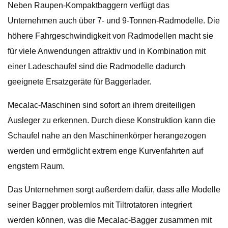
Neben Raupen-Kompaktbaggern verfügt das
Unternehmen auch über 7- und 9-Tonnen-Radmodelle. Die
höhere Fahrgeschwindigkeit von Radmodellen macht sie
für viele Anwendungen attraktiv und in Kombination mit
einer Ladeschaufel sind die Radmodelle dadurch
geeignete Ersatzgeräte für Baggerlader.
Mecalac-Maschinen sind sofort an ihrem dreiteiligen
Ausleger zu erkennen. Durch diese Konstruktion kann die
Schaufel nahe an den Maschinenkörper herangezogen
werden und ermöglicht extrem enge Kurvenfahrten auf
engstem Raum.
Das Unternehmen sorgt außerdem dafür, dass alle Modelle
seiner Bagger problemlos mit Tiltrotatoren integriert
werden können, was die Mecalac-Bagger zusammen mit