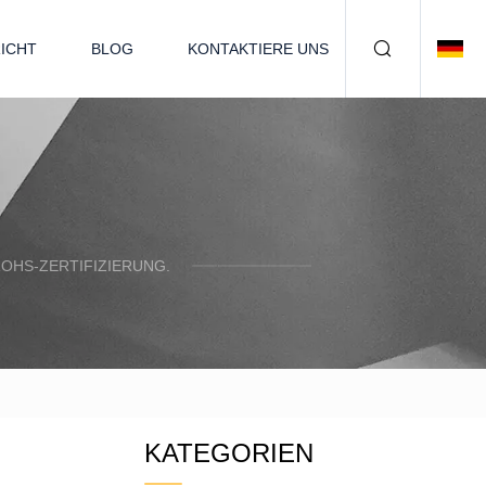
ICHT
BLOG
KONTAKTIERE UNS
OHS-ZERTIFIZIERUNG.
KATEGORIEN