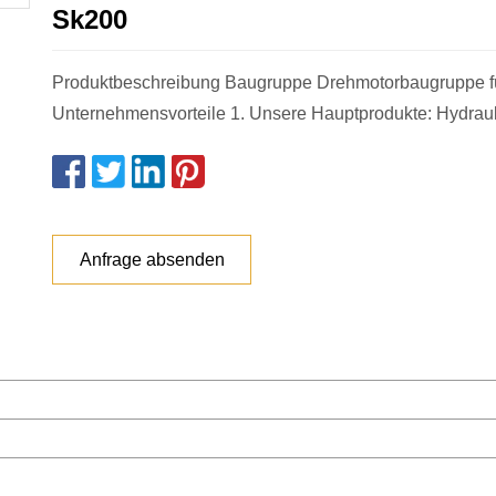
Sk200
Produktbeschreibung Baugruppe Drehmotorbaugruppe fü
Unternehmensvorteile 1. Unsere Hauptprodukte: Hydraul
Anfrage absenden