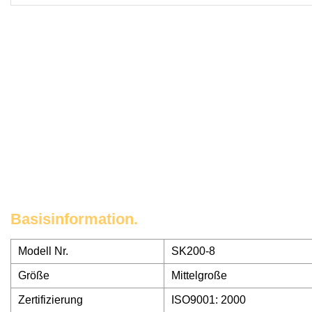
Basisinformation.
Modell Nr.
SK200-8
Größe
Mittelgroße
Zertifizierung
ISO9001: 2000