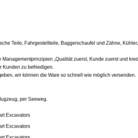
sche Teile, Fahrgestellteile, Baggerschaufel und Zähne, Kühler
 Managementprinzipien „Qualität zuerst, Kunde zuerst und kredi
r Kunden zu befriedigen.
fgeben, wir können die Ware so schnell wie möglich versenden.
lugzeug, per Seeweg.