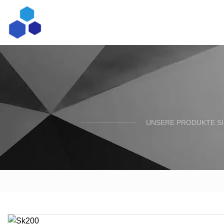
UNSERE PRODUKTE SI