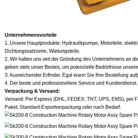
Unternehmensvorteile
1. Unsere Hauptprodukte: Hydraulikpumpe, Motorteile, elektri
Dichtungssatzserie, Wartungsteile.
2. Wir halten uns seit der Gründung des Unternehmens an die
geben stets unser Bestes, um potenzielle Bedürfnisse unsere
3. Ausreichender Erfinder. Egal wann Sie Ihre Bestellung au
4. Der beste und professionellere Service und Kundendienst.
Verpackung & Versand:
Versand: Per Express (DHL, FEDEX, TNT, UPS, EMS), per F
Paket: Standard-Exportverpackung oder nach Bedarf.