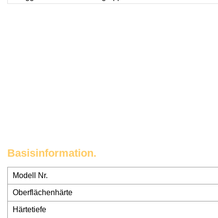
Basisinformation.
Modell Nr.
Oberflächenhärte
Härtetiefe