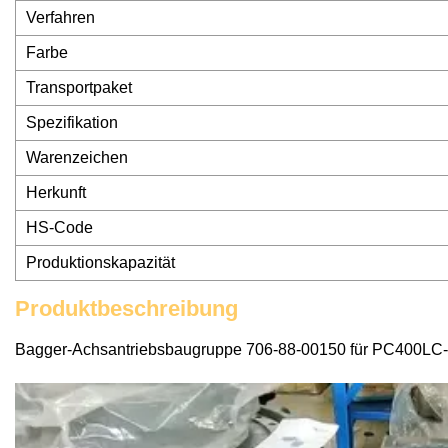
Verfahren
Farbe
Transportpaket
Spezifikation
Warenzeichen
Herkunft
HS-Code
Produktionskapazität
Produktbeschreibung
Bagger-Achsantriebsbaugruppe 706-88-00150 für PC400LC