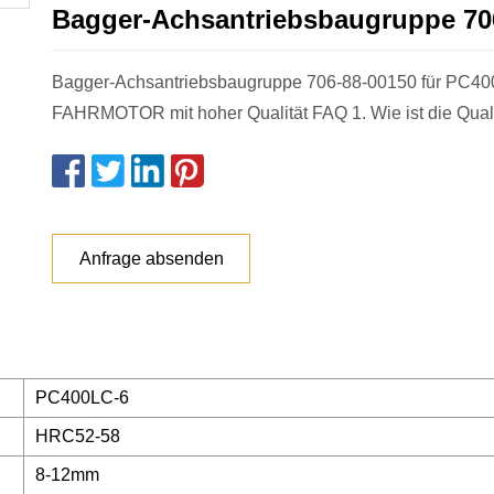
Bagger-Achsantriebsbaugruppe 70
Bagger-Achsantriebsbaugruppe 706-88-00150 für PC4
FAHRMOTOR mit hoher Qualität FAQ 1. Wie ist die Quali
Anfrage absenden
PC400LC-6
HRC52-58
8-12mm