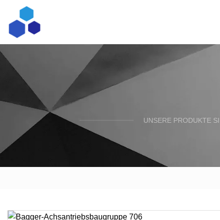
UNSERE PRODUKTE SI