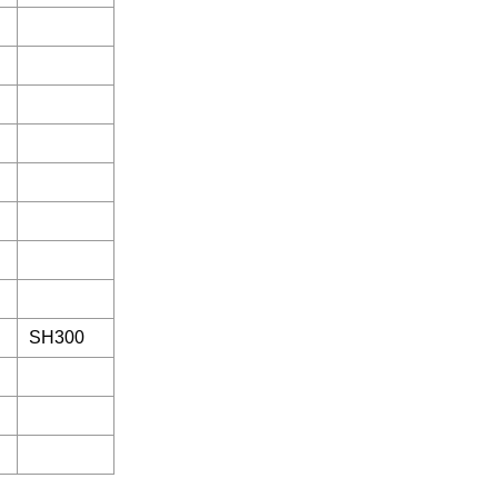
SH300