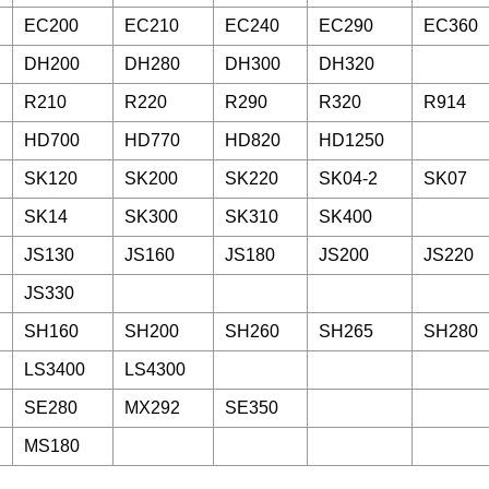
EC200
EC210
EC240
EC290
EC360
DH200
DH280
DH300
DH320
R210
R220
R290
R320
R914
HD700
HD770
HD820
HD1250
SK120
SK200
SK220
SK04-2
SK07
SK14
SK300
SK310
SK400
JS130
JS160
JS180
JS200
JS220
JS330
SH160
SH200
SH260
SH265
SH280
LS3400
LS4300
SE280
MX292
SE350
MS180