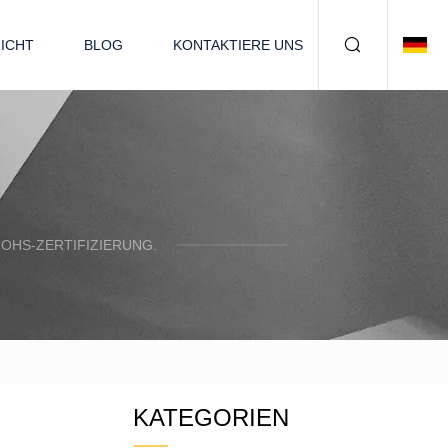
ICHT
BLOG
KONTAKTIERE UNS
OHS-ZERTIFIZIERUNG.
KATEGORIEN