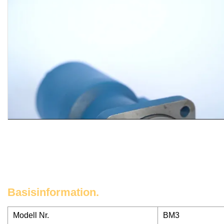
Basisinformation.
Modell Nr.
BM3