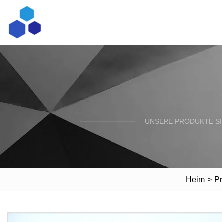
UNSERE PRODUKTE SI
Heim
>
Pr