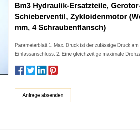
Bm3 Hydraulik-Ersatzteile, Gerotor
Schieberventil, Zykloidenmotor (We
mm, 4 Schraubenflansch)
Parameterblatt 1. Max. Druck ist der zulässige Druck am
Einlassanschluss. 2. Eine gleichzeitige maximale Drehz
Anfrage absenden