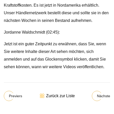
Kraftstoffkosten. Es ist jetzt in Nordamerika erhältlich.
Unser Händlernetzwerk bestellt diese und sollte sie in den
nächsten Wochen in seinen Bestand aufnehmen.
Jordanne Waldschmidt (02:45):
Jetzt ist ein guter Zeitpunkt zu erwähnen, dass Sie, wenn
Sie weitere Inhalte dieser Art sehen möchten, sich
anmelden und auf das Glockensymbol klicken, damit Sie
sehen können, wann wir weitere Videos veröffentlichen.
Zurück zur Liste
Previers
Nächste