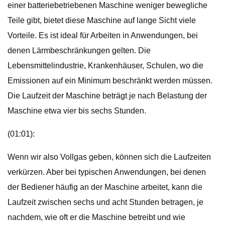
einer batteriebetriebenen Maschine weniger bewegliche
Teile gibt, bietet diese Maschine auf lange Sicht viele
Vorteile. Es ist ideal für Arbeiten in Anwendungen, bei
denen Lärmbeschränkungen gelten. Die
Lebensmittelindustrie, Krankenhäuser, Schulen, wo die
Emissionen auf ein Minimum beschränkt werden müssen.
Die Laufzeit der Maschine beträgt je nach Belastung der
Maschine etwa vier bis sechs Stunden.
(01:01):
Wenn wir also Vollgas geben, können sich die Laufzeiten
verkürzen. Aber bei typischen Anwendungen, bei denen
der Bediener häufig an der Maschine arbeitet, kann die
Laufzeit zwischen sechs und acht Stunden betragen, je
nachdem, wie oft er die Maschine betreibt und wie