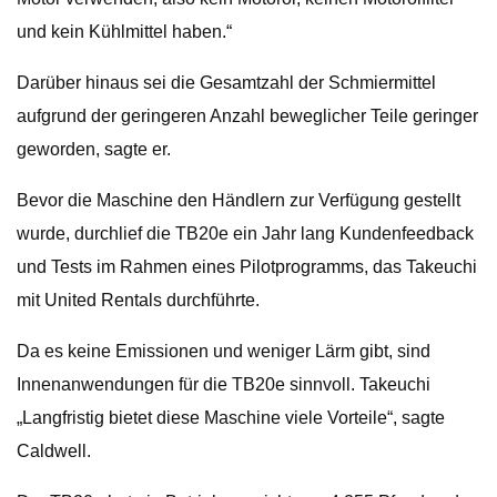
und kein Kühlmittel haben.“
Darüber hinaus sei die Gesamtzahl der Schmiermittel
aufgrund der geringeren Anzahl beweglicher Teile geringer
geworden, sagte er.
Bevor die Maschine den Händlern zur Verfügung gestellt
wurde, durchlief die TB20e ein Jahr lang Kundenfeedback
und Tests im Rahmen eines Pilotprogramms, das Takeuchi
mit United Rentals durchführte.
Da es keine Emissionen und weniger Lärm gibt, sind
Innenanwendungen für die TB20e sinnvoll. Takeuchi
„Langfristig bietet diese Maschine viele Vorteile“, sagte
Caldwell.