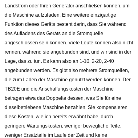
Landstrom oder Ihren Generator anschließen können, um
die Maschine aufzuladen. Eine weitere einzigartige
Funktion dieses Geräts besteht darin, dass Sie während
des Aufladens des Geräts an die Stromquelle
angeschlossen sein können. Viele Leute können also nicht
rennen, während sie angebunden sind, und wir sind in der
Lage, das zu tun. Es kann also an 1-10, 2-20, 2-40
angebunden werden. Es gibt also mehrere Stromquellen,
die zum Laden der Maschine genutzt werden können. Der
TB20E und die Anschaffungskosten der Maschine
betragen etwa das Doppelte dessen, was Sie für eine
dieselbetriebene Maschine bezahlen. Sie kompensieren
diese Kosten, wie ich bereits erwähnt habe, durch
geringere Wartungskosten, weniger bewegliche Teile,
weniger Ersatzteile im Laufe der Zeit und keine