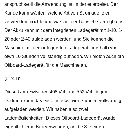
anspruchsvoll die Anwendung ist, in der er arbeitet. Der
Kunde kann wählen, welche Art von Stromquelle er
verwenden möchte und was auf der Baustelle verfügbar ist.
Der Akku kann mit dem integrierten Ladegerät mit 1-10, 1-
20 oder 2-40 aufgeladen werden, und Sie können die
Maschine mit dem integrierten Ladegerät innerhalb von
etwa 10 Stunden vollständig aufladen. Wir bieten auch ein
Offboard-Ladegerät für die Maschine an.
(01:41):
Diese kann zwischen 408 Volt und 552 Volt liegen.
Dadurch kann das Gerät in etwa vier Stunden vollständig
aufgeladen werden. Wir haben also zwei
Lademöglichkeiten. Dieses Offboard-Ladegerät würde
eigentlich eine Box verwenden, an die Sie einen