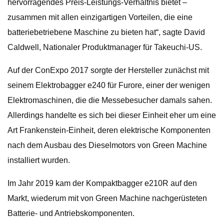
hervorragendes Preis-Leistungs-Verhältnis bietet –
zusammen mit allen einzigartigen Vorteilen, die eine
batteriebetriebene Maschine zu bieten hat“, sagte David
Caldwell, Nationaler Produktmanager für Takeuchi-US.
Auf der ConExpo 2017 sorgte der Hersteller zunächst mit
seinem Elektrobagger e240 für Furore, einer der wenigen
Elektromaschinen, die die Messebesucher damals sahen.
Allerdings handelte es sich bei dieser Einheit eher um eine
Art Frankenstein-Einheit, deren elektrische Komponenten
nach dem Ausbau des Dieselmotors von Green Machine
installiert wurden.
Im Jahr 2019 kam der Kompaktbagger e210R auf den
Markt, wiederum mit von Green Machine nachgerüsteten
Batterie- und Antriebskomponenten.