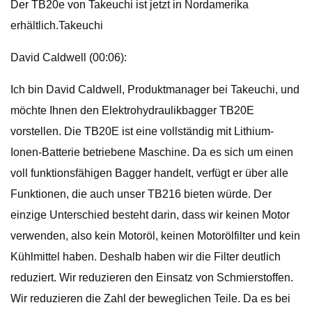
Der TB20e von Takeuchi ist jetzt in Nordamerika
erhältlich.Takeuchi
David Caldwell (00:06):
Ich bin David Caldwell, Produktmanager bei Takeuchi, und
möchte Ihnen den Elektrohydraulikbagger TB20E
vorstellen. Die TB20E ist eine vollständig mit Lithium-
Ionen-Batterie betriebene Maschine. Da es sich um einen
voll funktionsfähigen Bagger handelt, verfügt er über alle
Funktionen, die auch unser TB216 bieten würde. Der
einzige Unterschied besteht darin, dass wir keinen Motor
verwenden, also kein Motoröl, keinen Motorölfilter und kein
Kühlmittel haben. Deshalb haben wir die Filter deutlich
reduziert. Wir reduzieren den Einsatz von Schmierstoffen.
Wir reduzieren die Zahl der beweglichen Teile. Da es bei