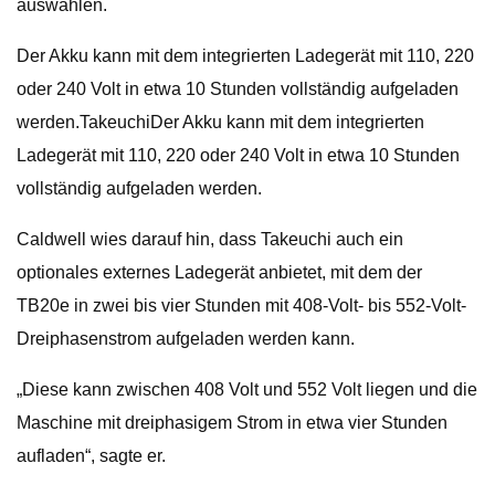
auswählen.
Der Akku kann mit dem integrierten Ladegerät mit 110, 220
oder 240 Volt in etwa 10 Stunden vollständig aufgeladen
werden.TakeuchiDer Akku kann mit dem integrierten
Ladegerät mit 110, 220 oder 240 Volt in etwa 10 Stunden
vollständig aufgeladen werden.
Caldwell wies darauf hin, dass Takeuchi auch ein
optionales externes Ladegerät anbietet, mit dem der
TB20e in zwei bis vier Stunden mit 408-Volt- bis 552-Volt-
Dreiphasenstrom aufgeladen werden kann.
„Diese kann zwischen 408 Volt und 552 Volt liegen und die
Maschine mit dreiphasigem Strom in etwa vier Stunden
aufladen“, sagte er.