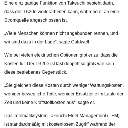
Eine einzigartige Funktion von Takeuchi besteht darin,
dass der TB20e weiterarbeiten kann, während er an eine
Stromquelle angeschlossen ist.
„Viele Menschen können nicht angebunden rennen, und
wir sind dazu in der Lage“, sagte Caldwell.
Wie bei vielen elektrischen Optionen gibt er zu, dass die
Kosten für. Der TB20e ist fast doppelt so groß wie sein
dieselbetriebenes Gegenstück.
„Sie gleichen diese Kosten durch weniger Wartungskosten,
weniger bewegliche Teile, weniger Ersatzteile im Laufe der
Zeit und keine Kraftstoffkosten aus“, sagte er.
Das Telematiksystem Takeuchi Fleet Management (TFM)
ist standardmäßig mit kostenlosem Zugriff während der