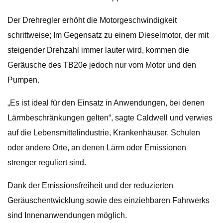
Der Drehregler erhöht die Motorgeschwindigkeit
schrittweise; Im Gegensatz zu einem Dieselmotor, der mit
steigender Drehzahl immer lauter wird, kommen die
Geräusche des TB20e jedoch nur vom Motor und den
Pumpen.
„Es ist ideal für den Einsatz in Anwendungen, bei denen
Lärmbeschränkungen gelten“, sagte Caldwell und verwies
auf die Lebensmittelindustrie, Krankenhäuser, Schulen
oder andere Orte, an denen Lärm oder Emissionen
strenger reguliert sind.
Dank der Emissionsfreiheit und der reduzierten
Geräuschentwicklung sowie des einziehbaren Fahrwerks
sind Innenanwendungen möglich.