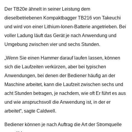
Der TB20e ähnelt in seiner Leistung dem
dieselbetriebenen Kompaktbagger TB216 von Takeuchi
und wird von einer Lithium-Ionen-Batterie angetrieben. Bei
voller Ladung läuft das Gerät je nach Anwendung und
Umgebung zwischen vier und sechs Stunden.
„Wenn Sie einen Hammer darauf laufen lassen, können
sich die Laufzeiten verkürzen, aber bei typischen
Anwendungen, bei denen der Bediener häufig an der
Maschine arbeitet, kann die Laufzeit zwischen sechs und
acht Stunden betragen, je nachdem, wie oft Er führt es aus
und wie anspruchsvoll die Anwendung ist, in der er
arbeitet“, sagte Caldwell.
Bediener können je nach Auftrag die Art der Stromquelle