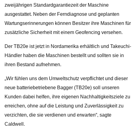
zweijährigen Standardgarantiezeit der Maschine
ausgestattet. Neben der Ferndiagnose und geplanten
Wartungserinnerungen können Besitzer ihre Maschinen für
zusätzliche Sicherheit mit einem Geofencing versehen.
Der TB20e ist jetzt in Nordamerika erhältlich und Takeuchi-
Händler haben die Maschinen bestellt und sollten sie in
ihren Bestand aufnehmen.
„Wir fühlen uns dem Umweltschutz verpflichtet und dieser
neue batteriebetriebene Bagger (TB20e) soll unseren
Kunden dabei helfen, ihre eigenen Nachhaltigkeitsziele zu
erreichen, ohne auf die Leistung und Zuverlässigkeit zu
verzichten, die sie verdienen und erwarten“, sagte
Caldwell.