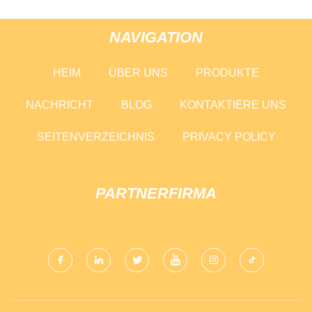
NAVIGATION
HEIM
ÜBER UNS
PRODUKTE
NACHRICHT
BLOG
KONTAKTIERE UNS
SEITENVERZEICHNIS
PRIVACY POLICY
PARTNERFIRMA