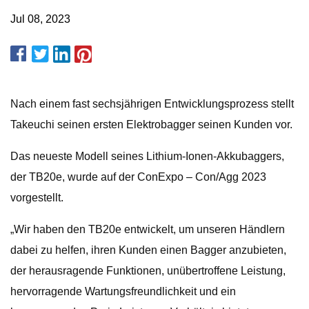
Jul 08, 2023
Nach einem fast sechsjährigen Entwicklungsprozess stellt
Takeuchi seinen ersten Elektrobagger seinen Kunden vor.
Das neueste Modell seines Lithium-Ionen-Akkubaggers,
der TB20e, wurde auf der ConExpo – Con/Agg 2023
vorgestellt.
„Wir haben den TB20e entwickelt, um unseren Händlern
dabei zu helfen, ihren Kunden einen Bagger anzubieten,
der herausragende Funktionen, unübertroffene Leistung,
hervorragende Wartungsfreundlichkeit und ein