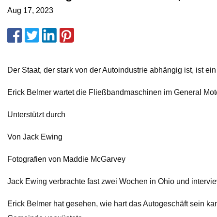
Aug 17, 2023
Der Staat, der stark von der Autoindustrie abhängig ist, ist ei
Erick Belmer wartet die Fließbandmaschinen im General Motor
Unterstützt durch
Von Jack Ewing
Fotografien von Maddie McGarvey
Jack Ewing verbrachte fast zwei Wochen in Ohio und interview
Erick Belmer hat gesehen, wie hart das Autogeschäft sein ka