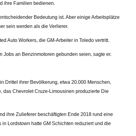
nd ihre Familien bedienen.
ntscheidender Bedeutung ist. Aber einige Arbeitsplätze
 sein werden als die Verlierer.
ed Auto Workers, die GM-Arbeiter in Toledo vertritt.
ren Jobs an Benzinmotoren gebunden seien, sagte er.
ein Drittel ihrer Bevölkerung, etwa 20.000 Menschen,
, das Chevrolet Cruze-Limousinen produzierte Die
d ihre Zulieferer beschäftigten Ende 2018 rund eine
 in Lordstown hatte GM Schichten reduziert und die