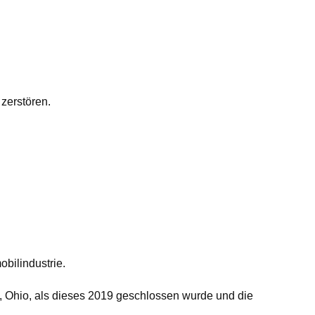
 zerstören.
bilindustrie.
n, Ohio, als dieses 2019 geschlossen wurde und die