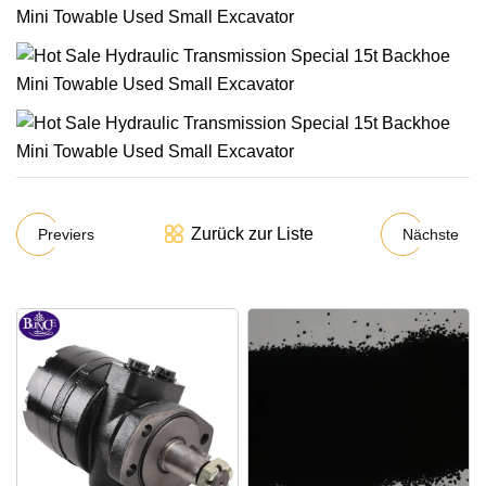
Zurück zur Liste
Previers
Nächste