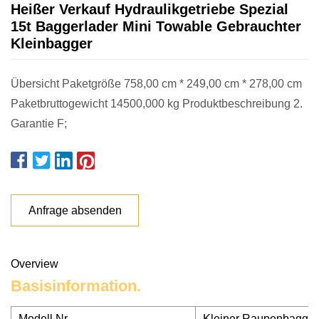
Heißer Verkauf Hydraulikgetriebe Spezial
15t Baggerlader Mini Towable Gebrauchter
Kleinbagger
Übersicht Paketgröße 758,00 cm * 249,00 cm * 278,00 cm
Paketbruttogewicht 14500,000 kg Produktbeschreibung 2.
Garantie F;
Anfrage absenden
Overview
Basisinformation.
Modell Nr.
Kleiner Raupenbagger