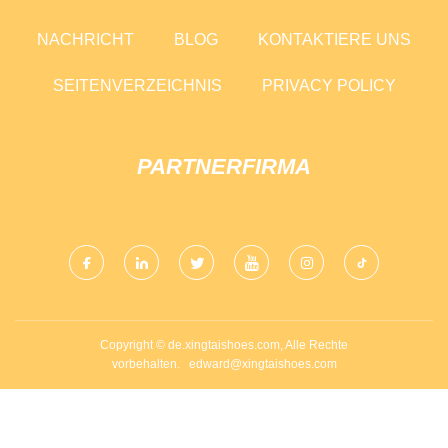
NACHRICHT
BLOG
KONTAKTIERE UNS
SEITENVERZEICHNIS
PRIVACY POLICY
PARTNERFIRMA
Copyright © de.xingtaishoes.com, Alle Rechte
vorbehalten.
edward@xingtaishoes.com