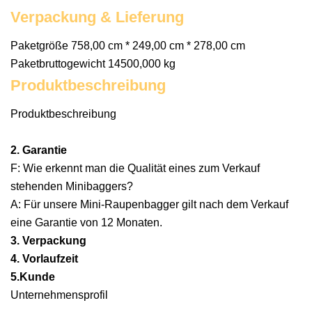
Verpackung & Lieferung
Paketgröße 758,00 cm * 249,00 cm * 278,00 cm
Paketbruttogewicht 14500,000 kg
Produktbeschreibung
Produktbeschreibung
2. Garantie
F: Wie erkennt man die Qualität eines zum Verkauf
stehenden Minibaggers?
A: Für unsere Mini-Raupenbagger gilt nach dem Verkauf
eine Garantie von 12 Monaten.
3. Verpackung
4. Vorlaufzeit
5.Kunde
Unternehmensprofil