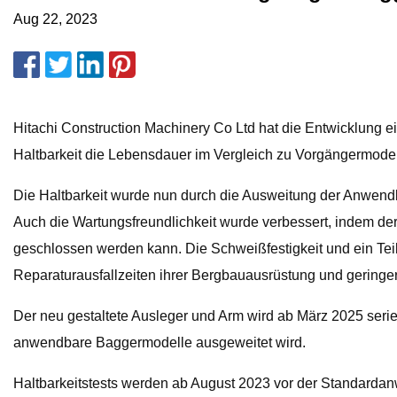
Aug 22, 2023
Hitachi Construction Machinery Co Ltd hat die Entwicklung 
Haltbarkeit die Lebensdauer im Vergleich zu Vorgängermodell
Die Haltbarkeit wurde nun durch die Ausweitung der Anwendba
Auch die Wartungsfreundlichkeit wurde verbessert, indem der
geschlossen werden kann. Die Schweißfestigkeit und ein Teil
Reparaturausfallzeiten ihrer Bergbauausrüstung und gering
Der neu gestaltete Ausleger und Arm wird ab März 2025 ser
anwendbare Baggermodelle ausgeweitet wird.
Haltbarkeitstests werden ab August 2023 vor der Standardan