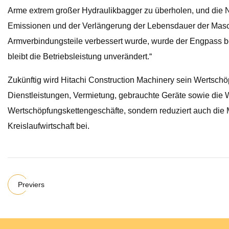
Arme extrem großer Hydraulikbagger zu überholen, und die N
Emissionen und der Verlängerung der Lebensdauer der Maschi
Armverbindungsteile verbessert wurde, wurde der Engpass be
bleibt die Betriebsleistung unverändert.“
Zukünftig wird Hitachi Construction Machinery sein Wertschö
Dienstleistungen, Vermietung, gebrauchte Geräte sowie die 
Wertschöpfungskettengeschäfte, sondern reduziert auch die 
Kreislaufwirtschaft bei.
Previers